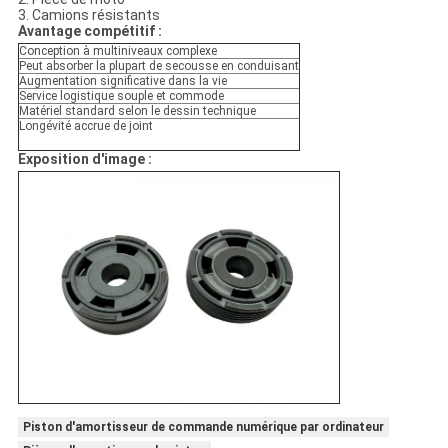
3. Camions résistants
Avantage compétitif :
Conception à multiniveaux complexe
Peut absorber la plupart de secousse en conduisant
Augmentation significative dans la vie
Service logistique souple et commode
Matériel standard selon le dessin technique
Longévité accrue de joint
Exposition d'image :
Piston d'amortisseur de commande numérique par ordinateur