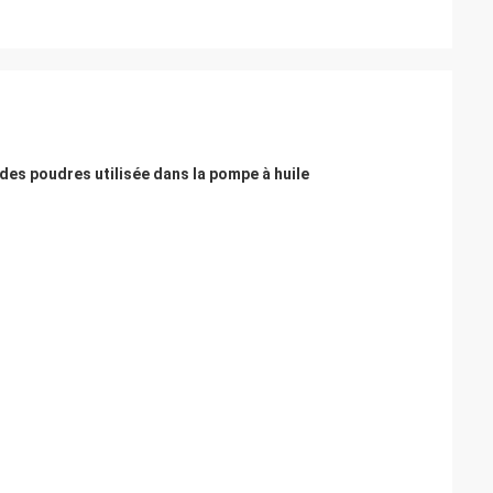
des poudres utilisée dans la pompe à huile