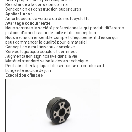
Résistance à la corrosion optima
Conception et construction supérieures
Applications :
Amortisseurs de voiture ou de motocyclette
Avantage concurrentiel :
Nous sommes la société professionnelle qui produit différents
pistons d'amortisseur de taille et de conception.
Nous avons un ensemble complet d'équipement d'essai qui
peut commander la qualité pour le matériel.
Conception à multiniveaux complexe
Service logistique souple et commode
Augmentation significative dans la vie
Matériel standard selon le dessin technique
Peut absorber la plupart de secousse en conduisant
Longévité accrue de joint
Exposition d'image :