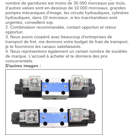
nombre de garnitures est moins de 30 000 morceaux par mois,
d'autres valves sont en-dessous de 10 000 morceaux, grandes
pompes mécaniques d'image, les circuits hydrauliques, cylindres
hydrauliques, dans 10 morceaux, si les marchandises sont
urgentes, conseillent svp.
2. Combinaison recommandée, contact opportun et retour
opportun.
3. Nous avons coopéré avec beaucoup d'entreprises de
transport de fret, me donnons votre budget de frais de transport,
je te fournirons les canaux satisfaisants.
4. Nous représentons également un certain nombre de sociétés
de marque. L'accueil à acheter et te donnera des prix
concurrentiels.
D'autres images :