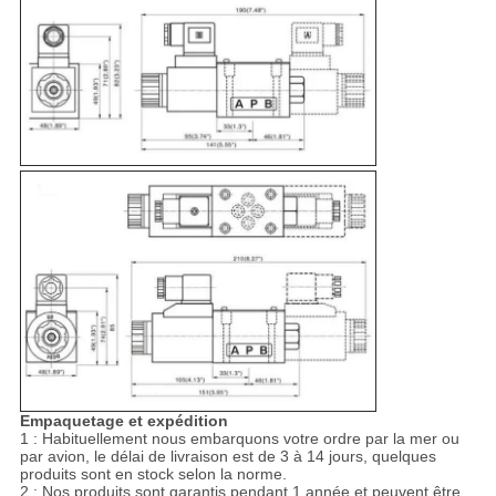
Empaquetage et expédition
1 : Habituellement nous embarquons votre ordre par la mer ou
par avion, le délai de livraison est de 3 à 14 jours, quelques
produits sont en stock selon la norme.
2 : Nos produits sont garantis pendant 1 année et peuvent être