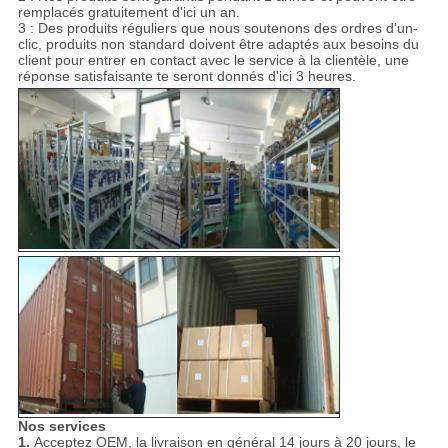
remplacés gratuitement d'ici un an.
3 : Des produits réguliers que nous soutenons des ordres d'un-
clic, produits non standard doivent être adaptés aux besoins du
client pour entrer en contact avec le service à la clientèle, une
réponse satisfaisante te seront donnés d'ici 3 heures.
Nos services
1.
Acceptez OEM, la livraison en général 14 jours à 20 jours, le