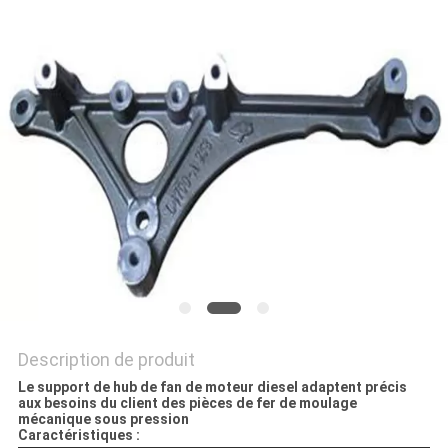
SITE
PRIVACY
POLICY
Description de produit
Le support de hub de fan de moteur diesel adaptent précis
aux besoins du client des pièces de fer de moulage
mécanique sous pression
Caractéristiques :