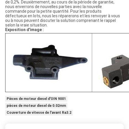
de 0,2%. Deuxièmement, au cours de la période de garantie,
nous enverrons de nouvelles parties avec la nouvelle
commande pour la petite quantité. Pour les produits
défectueux en lots, nous les réparerons et les renvoyer à vous
ou à nous peuvent discuter la solution comprenant le rappel
selon la vraie situation.
Exposition d'image :
Pièces de moteur diesel d'OIN 9001
pièces de moteur diesel de 0.02mm
Couverture de vitesse de l'avant Ra3.2