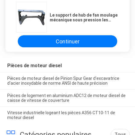
Le support de hub de fan moulage
mécanique sous pression les
pièces Alsi12 de moteur diesel
Continuer
Pièces de moteur diesel
Pièces de moteur diesel de Pinion Spur Gear d'excavatrice
d'acier inoxydable de norme ANSI de haute précision
Pièces de logement en aluminium ADC12 de moteur diesel de
caisse de vitesse de couverture
Vitesse industrielle logeant les pièces A356 CT10-11 de
moteur diesel
Catégories populaires
Tous