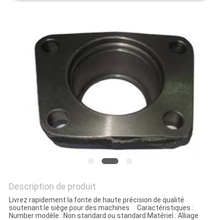
Description de produit
Livrez rapidement la fonte de haute précision de qualité
soutenant le siège pour des machines Caractéristiques :
Number modèle : Non standard ou standard Matériel : Alliage