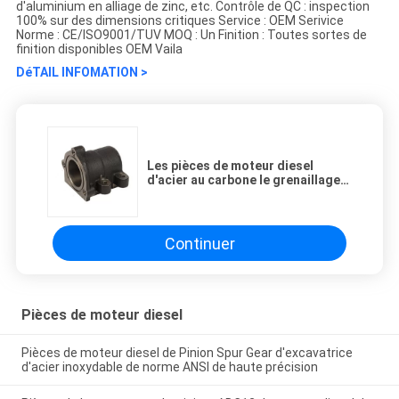
d'aluminium en alliage de zinc, etc. Contrôle de QC : inspection
100% sur des dimensions critiques Service : OEM Serivice
Norme : CE/ISO9001/TUV MOQ : Un Finition : Toutes sortes de
finition disponibles OEM Vaila
DéTAIL INFOMATION >
Les pièces de moteur diesel
d'acier au carbone le grenaillage
soutenant Seat pour les pièces
agricoles
Continuer
Pièces de moteur diesel
Pièces de moteur diesel de Pinion Spur Gear d'excavatrice
d'acier inoxydable de norme ANSI de haute précision