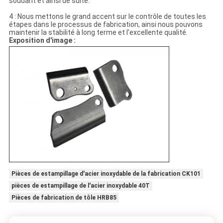
soudant et ainsi de suite.
4 : Nous mettons le grand accent sur le contrôle de toutes les
étapes dans le processus de fabrication, ainsi nous pouvons
maintenir la stabilité à long terme et l'excellente qualité.
Exposition d'image :
Pièces de estampillage d'acier inoxydable de la fabrication CK101
pièces de estampillage de l'acier inoxydable 40T
Pièces de fabrication de tôle HRB85