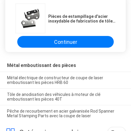
Pièces de estampillage d'acier
inoxydable de fabrication de tôle
pour l'amortisseur
Continuer
Métal emboutissant des pièces
Métal électrique de constructeur de coupe de laser
emboutissant les pièces HRB 60
Tôle de anodisation des véhicules à moteur de clé
emboutissant les pièces 40T
Pêche de recourbement en acier galvanisée Rod Spanner
Metal Stamping Parts avec la coupe de laser