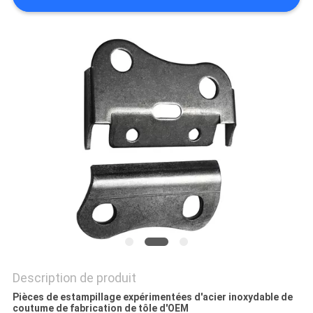
SITE
PRIVACY
POLICY
Description de produit
Pièces de estampillage expérimentées d'acier inoxydable de
coutume de fabrication de tôle d'OEM