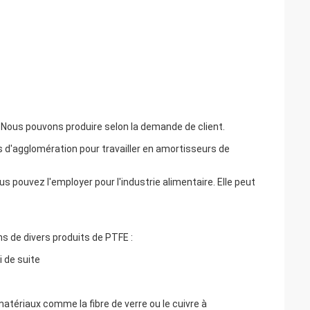
 Nous pouvons produire selon la demande de client.
d'agglomération pour travailler en amortisseurs de
us pouvez l'employer pour l'industrie alimentaire. Elle peut
ns de divers produits de PTFE :
i de suite
matériaux comme la fibre de verre ou le cuivre à