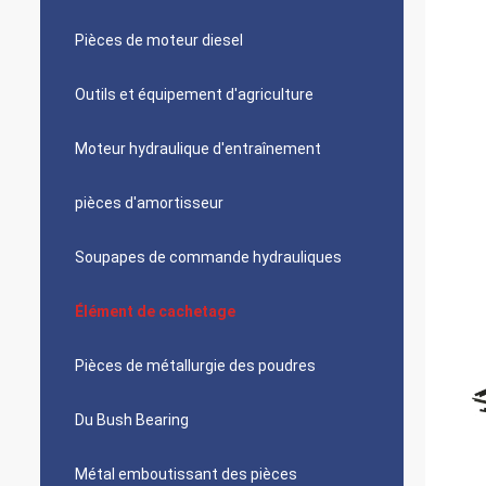
Pièces de moteur diesel
Outils et équipement d'agriculture
Moteur hydraulique d'entraînement
pièces d'amortisseur
Soupapes de commande hydrauliques
Élément de cachetage
Pièces de métallurgie des poudres
Du Bush Bearing
Métal emboutissant des pièces