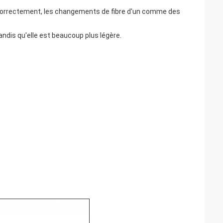
correctement, les changements de fibre d'un comme des
ndis qu'elle est beaucoup plus légère.