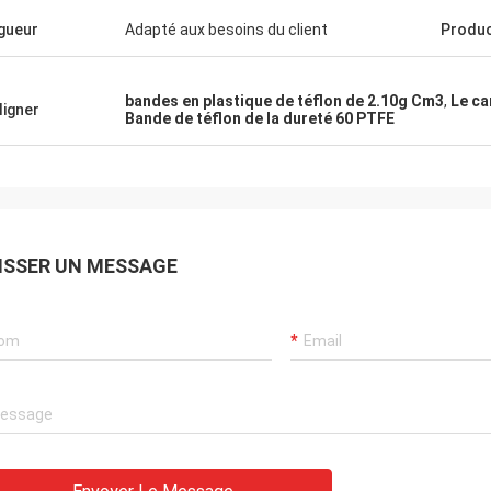
gueur
Adapté aux besoins du client
Produc
bandes en plastique de téflon de 2.10g Cm3
,
Le ca
ligner
Bande de téflon de la dureté 60 PTFE
ISSER UN MESSAGE